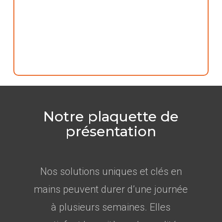
Notre plaquette de
présentation
Nos solutions uniques et clés en
mains peuvent durer d’une journée
à plusieurs semaines. Elles