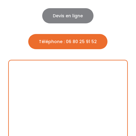
Devis en ligne
Téléphone : 06 80 25 91 52