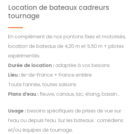
Location de bateaux cadreurs
tournage
En complément de nos pontons fixes et motorisés,
location de bateaux de 4,20 m et 5,50 m + pilotes
expérimentés
Durée de location :
adaptée à vos besoins
Lieu :
Ile-de-France + France entière
Toute l’année, toutes saisons
Plans d’eau :
fleuve, canaux, lac, étang, bassin…
Usage :
besoins spécifiques de prises de vue sur
l’eau ou depuis l’eau. Sur les bateaux : comédiens
et/ou équipes de tournage.