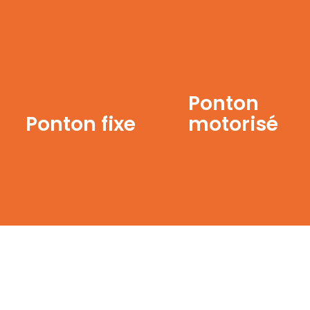
Ponton
Ponton fixe
motorisé