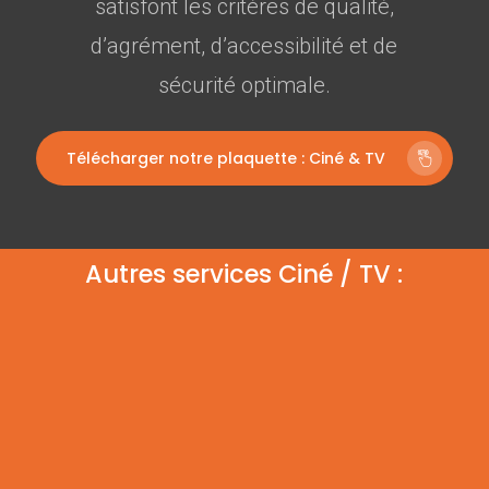
satisfont les critères de qualité,
d’agrément, d’accessibilité et de
sécurité optimale.
Télécharger notre plaquette : Ciné & TV
Autres services Ciné / TV :