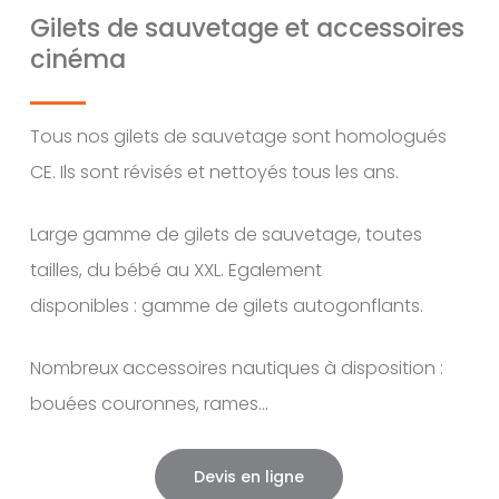
Gilets de sauvetage et accessoires
cinéma
Tous nos gilets de sauvetage sont homologués
CE. Ils sont révisés et nettoyés tous les ans.
Large gamme de gilets de sauvetage, toutes
tailles, du bébé au XXL. Egalement
disponibles : gamme de gilets autogonflants.
Nombreux accessoires nautiques à disposition :
bouées couronnes, rames…
Devis en ligne