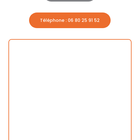
Téléphone : 06 80 25 91 52