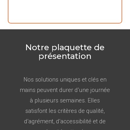
Notre plaquette de
présentation
Nos solutions uniques et clés en
mains peuvent durer d’une journée
à plusieurs semaines. Elles
satisfont les critères de qualité,
d’agrément, d’accessibilité et de