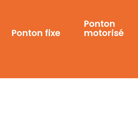
Ponton
Ponton fixe
motorisé