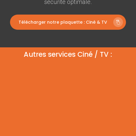
sécurité optimale.
Télécharger notre plaquette : Ciné & TV
Autres services Ciné / TV :