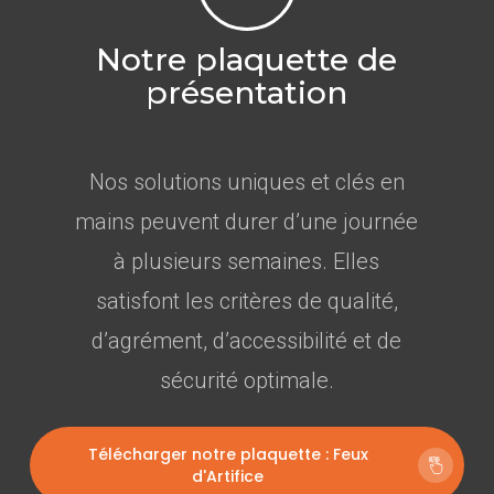
Notre plaquette de
présentation
Nos solutions uniques et clés en
mains peuvent durer d’une journée
à plusieurs semaines. Elles
satisfont les critères de qualité,
d’agrément, d’accessibilité et de
sécurité optimale.
Télécharger notre plaquette : Feux
d'Artifice