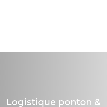
Logistique ponton &