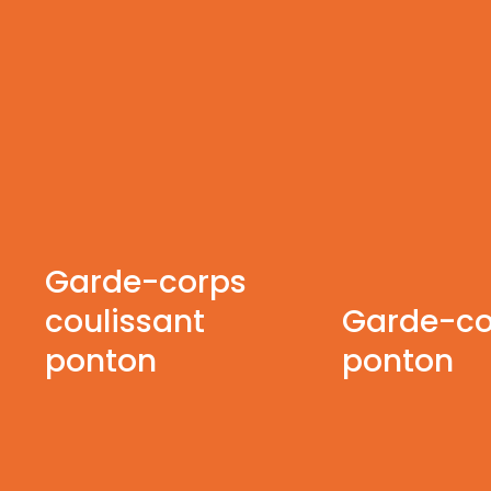
Garde-corps
coulissant
Garde-co
ponton
ponton