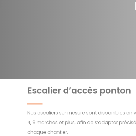
Escalier d’accès ponton
Nos escaliers sur mesure sont disponibles en
4, 9 marches et plus, afin de s’adapter préci
chaque chantier.