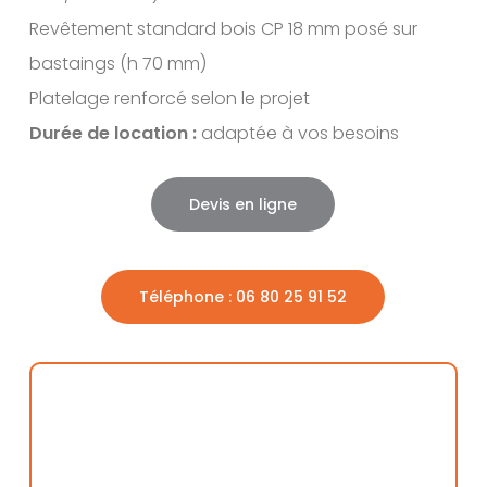
Revêtement standard bois CP 18 mm posé sur
bastaings (h 70 mm)
Platelage renforcé selon le projet
Durée de location :
adaptée à vos besoins
Devis en ligne
Téléphone : 06 80 25 91 52