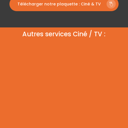
Télécharger notre plaquette : Ciné & TV
Autres services Ciné / TV :