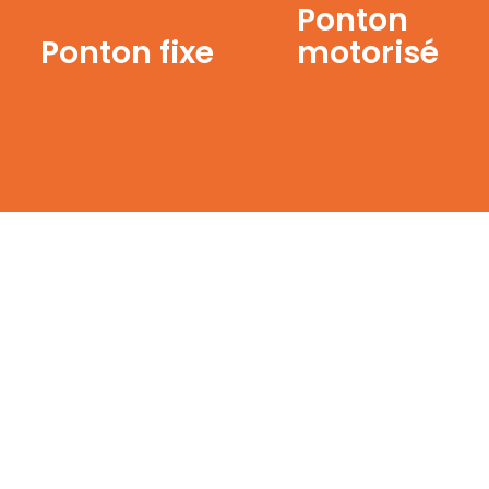
Ponton
Ponton fixe
motorisé