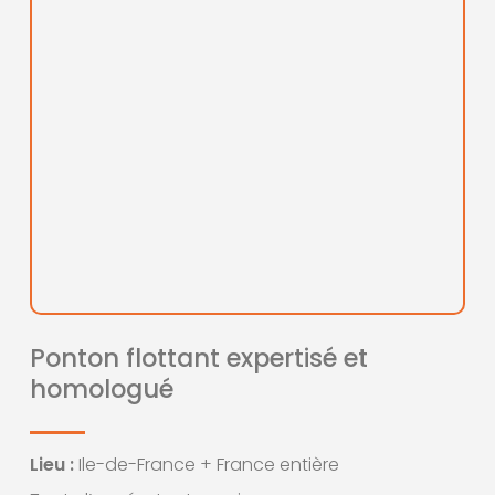
Ponton flottant expertisé et
homologué
Lieu :
Ile-de-France + France entière