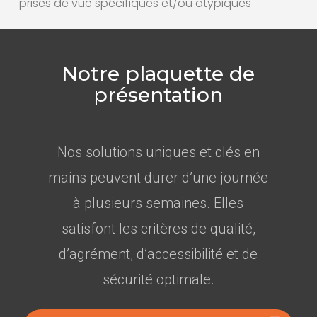
prises de vue spécifiques et/ou atypiques
Notre plaquette de
présentation
Nos solutions uniques et clés en
mains peuvent durer d’une journée
à plusieurs semaines. Elles
satisfont les critères de qualité,
d’agrément, d’accessibilité et de
sécurité optimale.