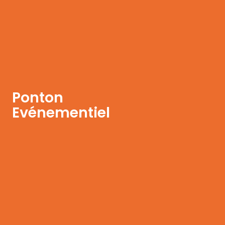
Ponton
Evénementiel