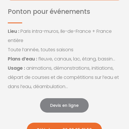
Ponton pour événements
Lieu :
Paris intra-muros, Ile-de-France + France
entière
Toute l’année, toutes saisons
Plans d’eau :
fleuve, canaux, lac, étang, bassin…
Usage :
animations, démonstrations, initiations,
départ de courses et de compétitions sur l’eau et
dans l’eau, déambulation…
Devis en ligne