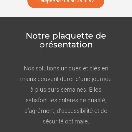
Téléphone : 06 80 25 91 52
Notre plaquette de
présentation
Nos solutions uniques et clés en
mains peuvent durer d’une journée
à plusieurs semaines. Elles
satisfont les critères de qualité,
d’agrément, d’accessibilité et de
sécurité optimale.