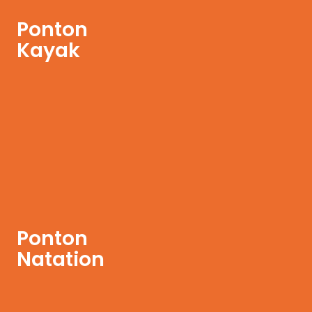
Ponton
Kayak
Ponton
Natation