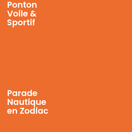
Ponton
Voile &
Sportif
Parade
Nautique
en Zodiac