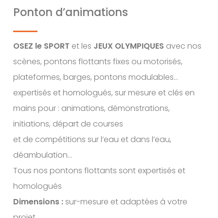
Ponton d’animations
OSEZ le SPORT
et les
JEUX OLYMPIQUES
avec nos
scènes, pontons flottants fixes ou motorisés,
plateformes, barges, pontons modulables…
expertisés et homologués, sur mesure et clés en
mains pour : animations, démonstrations,
initiations, départ de courses
et de compétitions sur l’eau et dans l’eau,
déambulation…
Tous nos pontons flottants sont expertisés et
homologués
Dimensions :
sur-mesure et adaptées à votre
projet