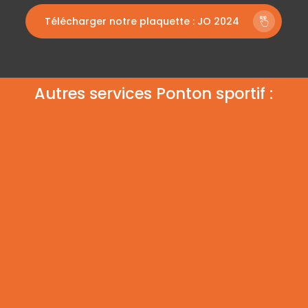
Télécharger notre plaquette : JO 2024
Autres services Ponton sportif :