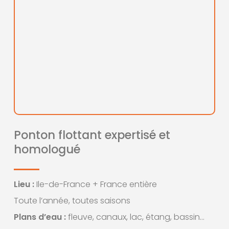
Ponton flottant expertisé et
homologué
Lieu :
Ile-de-France + France entière
Toute l’année, toutes saisons
Plans d’eau :
fleuve, canaux, lac, étang, bassin…