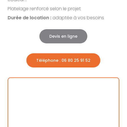
Platelage renforcé selon le projet
Durée de location :
adaptée à vos besoins
Devis en ligne
Téléphone : 06 80 25 91 52