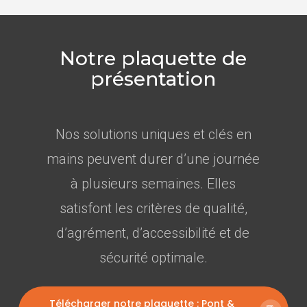
Notre plaquette de
présentation
Nos solutions uniques et clés en
mains peuvent durer d’une journée
à plusieurs semaines. Elles
satisfont les critères de qualité,
d’agrément, d’accessibilité et de
sécurité optimale.
Télécharger notre plaquette : Pont &