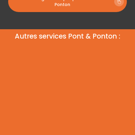
Ponton
Autres services Pont & Ponton :