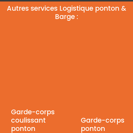
Autres services Logistique ponton &
Barge :
Garde-corps
coulissant
Garde-corps
ponton
ponton