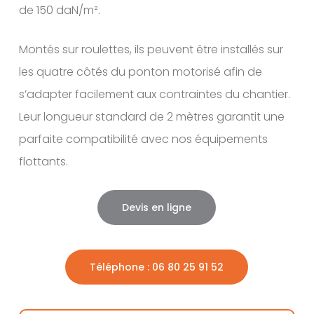
de 150 daN/m².
Montés sur roulettes, ils peuvent être installés sur
les quatre côtés du ponton motorisé afin de
s’adapter facilement aux contraintes du chantier.
Leur longueur standard de 2 mètres garantit une
parfaite compatibilité avec nos équipements
flottants.
Devis en ligne
Téléphone : 06 80 25 91 52