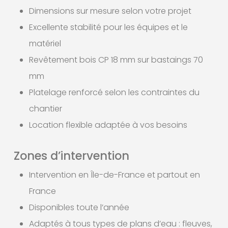
Dimensions sur mesure selon votre projet
Excellente stabilité pour les équipes et le
matériel
Revêtement bois CP 18 mm sur bastaings 70
mm
Platelage renforcé selon les contraintes du
chantier
Location flexible adaptée à vos besoins
Zones d’intervention
Intervention en Île-de-France et partout en
France
Disponibles toute l’année
Adaptés à tous types de plans d’eau : fleuves,