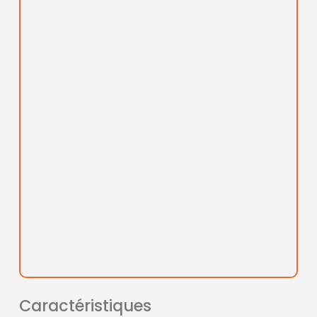
Caractéristiques