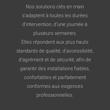
Nos solutions clés en main
s’adaptent à toutes les durées
d’intervention, d’une journée à
plusieurs semaines.
Elles répondent aux plus hauts
standards de qualité, d’accessibilité,
d’agrément et de sécurité, afin de
garantir des installations fiables,
confortables et parfaitement
conformes aux exigences
professionnelles.