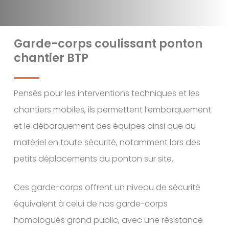
Garde-corps coulissant ponton
chantier BTP
Pensés pour les interventions techniques et les
chantiers mobiles, ils permettent l’embarquement
et le débarquement des équipes ainsi que du
matériel en toute sécurité, notamment lors des
petits déplacements du ponton sur site.
Ces garde-corps offrent un niveau de sécurité
équivalent à celui de nos garde-corps
homologués grand public, avec une résistance