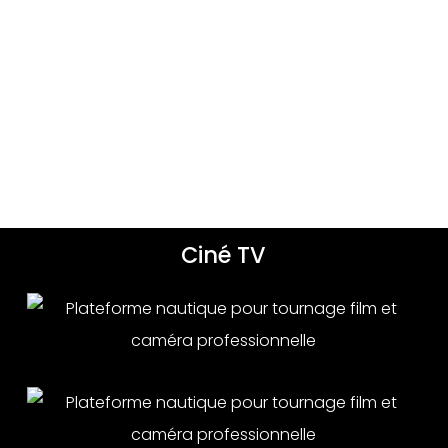
Ciné TV