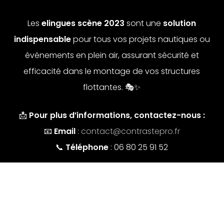
Les
elingues scène 2023
sont une
solution
indispensable
pour tous vos projets nautiques ou
événements en plein air, assurant sécurité et
efficacité dans le montage de vos structures
flottantes. 🎭✨
📩
Pour plus d’informations, contactez-nous :
📧
Email
:
contact@contrastepro.fr
📞
Téléphone
: 06 80 25 91 52