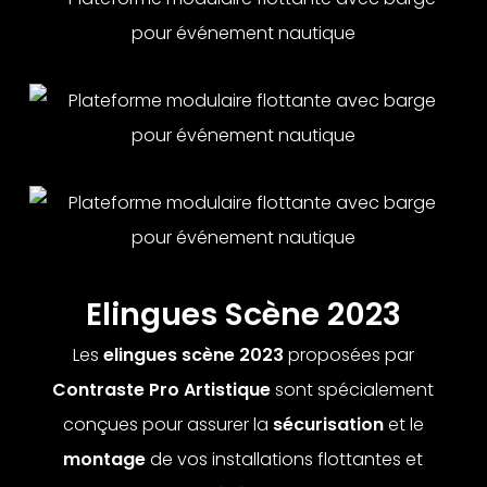
Elingues Scène 2023
Les
elingues scène 2023
proposées par
Contraste Pro Artistique
sont spécialement
conçues pour assurer la
sécurisation
et le
montage
de vos installations flottantes et