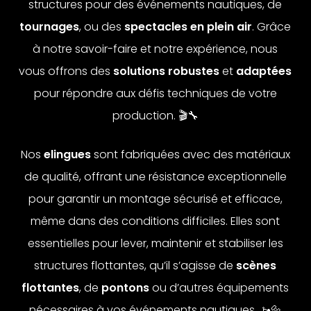
structures pour des événements nautiques, de
tournages
, ou des
spectacles en plein air
. Grâce
à notre savoir-faire et notre expérience, nous
vous offrons des
solutions robustes
et
adaptées
pour répondre aux défis techniques de votre
production. 🎬🔧
Nos
elingues
sont fabriquées avec des matériaux
de qualité, offrant une résistance exceptionnelle
pour garantir un montage sécurisé et efficace,
même dans des conditions difficiles. Elles sont
essentielles pour lever, maintenir et stabiliser les
structures flottantes, qu’il s’agisse de
scènes
flottantes
, de
pontons
ou d’autres équipements
nécessaires à vos événements nautiques. 🚤🔩