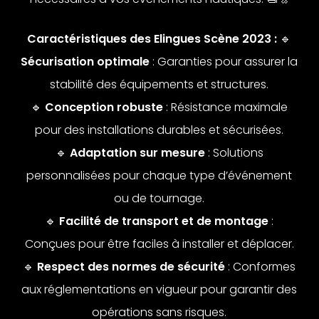
Caractéristiques des Elingues Scène 2023 :
🔹
Sécurisation optimale
: Garanties pour assurer la
stabilité des équipements et structures.
🔹
Conception robuste
: Résistance maximale
pour des installations durables et sécurisées.
🔹
Adaptation sur mesure
: Solutions
personnalisées pour chaque type d’événement
ou de tournage.
🔹
Facilité de transport et de montage
:
Conçues pour être faciles à installer et déplacer.
🔹
Respect des normes de sécurité
: Conformes
aux réglementations en vigueur pour garantir des
opérations sans risques.