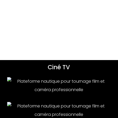
Ciné TV