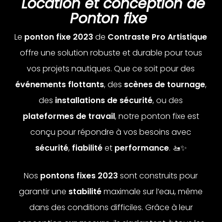
Location et conception de
Ponton fixe
Le
ponton fixe 2023
de
Contraste Pro Artistique
offre une solution robuste et durable pour tous
vos projets nautiques. Que ce soit pour des
événements flottants
, des
scènes de tournage
,
des
installations de sécurité
, ou des
plateformes de travail
, notre ponton fixe est
conçu pour répondre à vos besoins avec
sécurité
,
fiabilité
et
performance
. 🚤✨
Nos
pontons fixes 2023
sont construits pour
garantir une
stabilité
maximale sur l’eau, même
dans des conditions difficiles. Grâce à leur