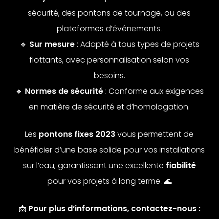
sécurité, des pontons de tournage, ou des
plateformes d’événements.
🔹
Sur mesure
: Adapté à tous types de projets
flottants, avec personnalisation selon vos
besoins.
🔹
Normes de sécurité
: Conforme aux exigences
en matière de sécurité et d’homologation.
Les
pontons fixes 2023
vous permettent de
bénéficier d’une base solide pour vos installations
sur l’eau, garantissant une excellente
fiabilité
pour vos projets à long terme. 🌊
📩
Pour plus d’informations, contactez-nous :