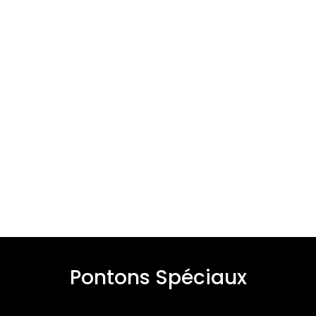
Pontons Spéciaux