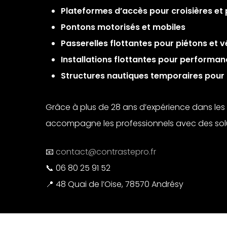
Plateformes d’accès pour croisières et
Pontons motorisés et mobiles
Passerelles flottantes pour piétons et v
Installations flottantes pour performan
Structures nautiques temporaires pour 
Grâce à plus de 28 ans d’expérience dans les i
accompagne les professionnels avec des solu
📧
contact@contrastepro.fr
📞 06 80 25 91 52
📍 48 Quai de l’Oise, 78570 Andrésy