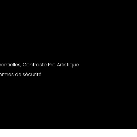
ntielles, Contraste Pro Artistique
ormes de sécurité.