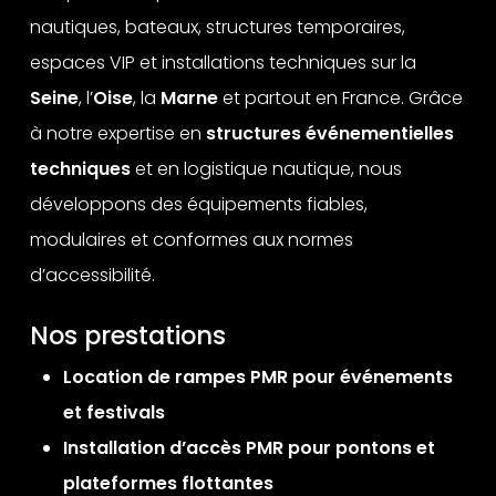
nautiques, bateaux, structures temporaires,
espaces VIP et installations techniques sur la
Seine
, l’
Oise
, la
Marne
et partout en France. Grâce
à notre expertise en
structures événementielles
techniques
et en logistique nautique, nous
développons des équipements fiables,
modulaires et conformes aux normes
d’accessibilité.
Nos prestations
Location de rampes PMR pour événements
et festivals
Installation d’accès PMR pour pontons et
plateformes flottantes