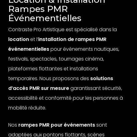
Rampes PMR
Événementielles
Contraste Pro Artistique est spécialisé dans la
location
et l’
installation de rampes PMR
événementielles
pour événements nautiques,
festivals, spectacles, tournages cinéma,
plateformes flottantes et installations
temporaires. Nous proposons des
solutions
d’accès PMR sur mesure
garantissant sécurité,
accessibilité et conformité pour les personnes à
mobilité réduite.
Nos
rampes PMR pour événements
sont
adaptées aux pontons flottants, scènes