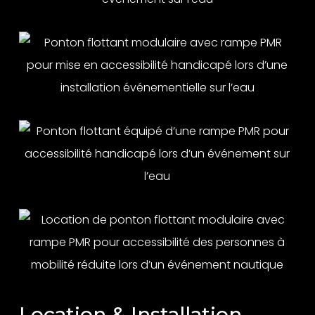
Location & Installation