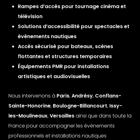
Rampes d’accès pour tournage cinéma et
télévision
Solutions d’accessibilité pour spectacles et
événements nautiques
Accès sécurisé pour bateaux, scènes
flottantes et structures temporaires
Équipements PMR pour installations
artistiques et audiovisuelles
Nous intervenons à
Paris
,
Andrésy
,
Conflans-
Sainte-Honorine
,
Boulogne-Billancourt
,
Issy-
les-Moulineaux
,
Versailles
ainsi que dans toute la
France pour accompagner les événements
professionnels et installations nautiques