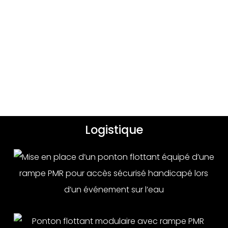
Logistique