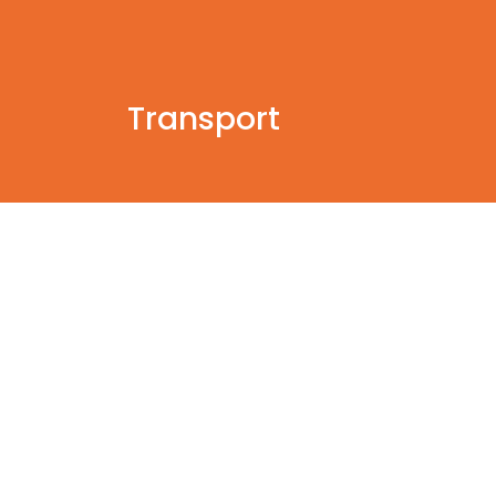
Transport