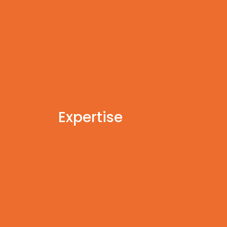
Expertise