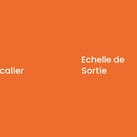
Echelle de
calier
Sortie