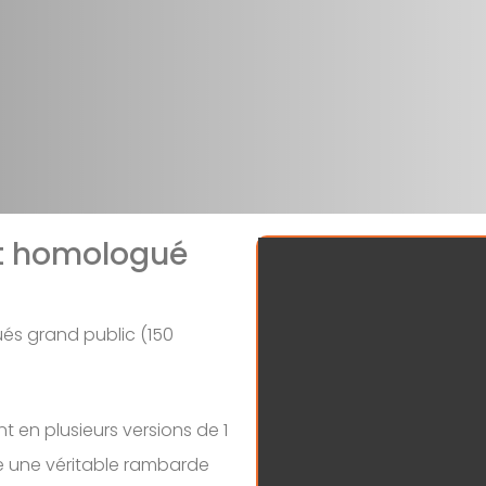
et homologué
és grand public (150
 en plusieurs versions de 1
ue une véritable rambarde