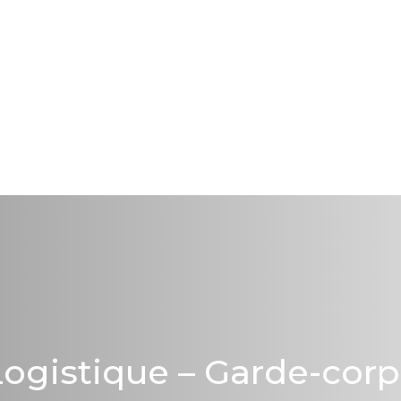
Logistique – Garde-corp