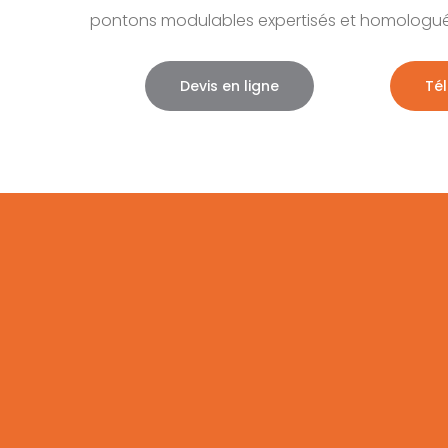
pontons modulables expertisés et homologué
Devis en ligne
Tél