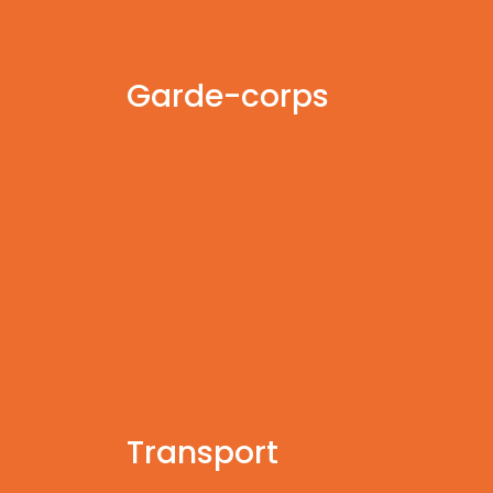
Garde-corps
Transport