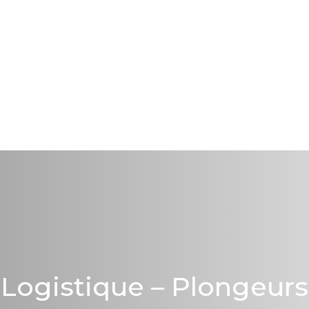
Logistique – Plongeurs