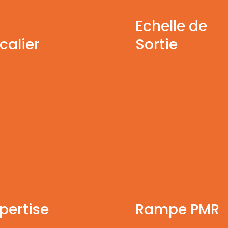
Echelle de
calier
Sortie
pertise
Rampe PMR