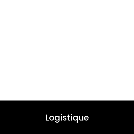
Logistique