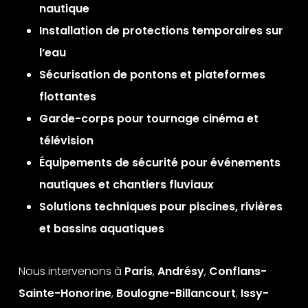
nautique
Installation de protections temporaires sur
l’eau
Sécurisation de pontons et plateformes
flottantes
Garde-corps pour tournage cinéma et
télévision
Équipements de sécurité pour événements
nautiques et chantiers fluviaux
Solutions techniques pour piscines, rivières
et bassins aquatiques
Nous intervenons à
Paris
,
Andrésy
,
Conflans-
Sainte-Honorine
,
Boulogne-Billancourt
,
Issy-