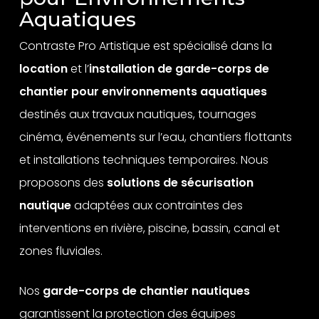
Aquatiques
Contraste Pro Artistique est spécialisé dans la
location
et l’
installation de garde-corps de
chantier pour environnements aquatiques
destinés aux travaux nautiques, tournages
cinéma, événements sur l’eau, chantiers flottants
et installations techniques temporaires. Nous
proposons des
solutions de sécurisation
nautique
adaptées aux contraintes des
interventions en rivière, piscine, bassin, canal et
zones fluviales.
Nos
garde-corps de chantier nautiques
garantissent la protection des équipes