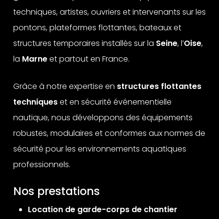
techniques, artistes, ouvriers et intervenants sur les
pontons, plateformes flottantes, bateaux et
structures temporaires installés sur la
Seine
, l’
Oise
,
la
Marne
et partout en France.
Grâce à notre expertise en
structures flottantes
techniques
et en sécurité événementielle
nautique, nous développons des équipements
robustes, modulaires et conformes aux normes de
sécurité pour les environnements aquatiques
professionnels.
Nos prestations
Location de garde-corps de chantier