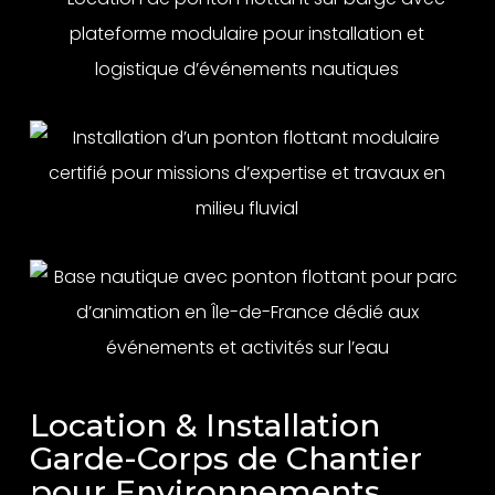
Location & Installation
Garde-Corps de Chantier
pour Environnements