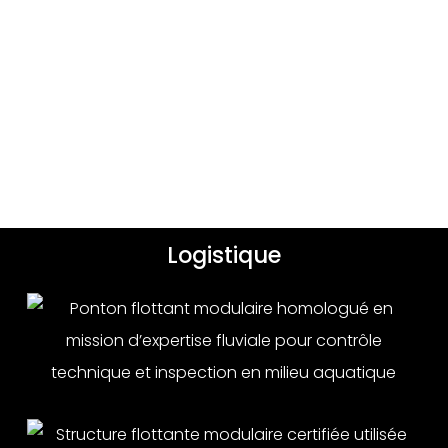
Logistique