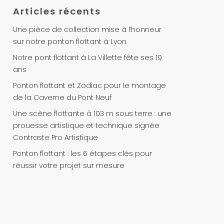
Articles récents
Une pièce de collection mise à l’honneur
sur notre ponton flottant à Lyon
Notre pont flottant à La Villette fête ses 19
ans
Ponton flottant et Zodiac pour le montage
de la Caverne du Pont Neuf
Une scène flottante à 103 m sous terre : une
prouesse artistique et technique signée
Contraste Pro Artistique
Ponton flottant : les 6 étapes clés pour
réussir votre projet sur mesure