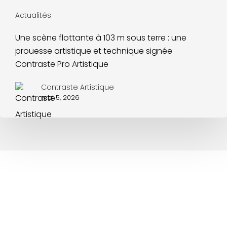
Actualités
Une scène flottante à 103 m sous terre : une
prouesse artistique et technique signée
Contraste Pro Artistique
Contraste Artistique
mai 5, 2026