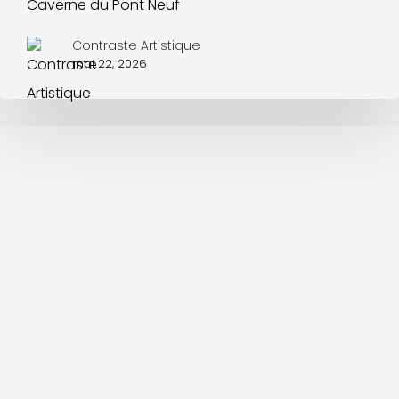
Caverne du Pont Neuf
Contraste Artistique
mai 22, 2026