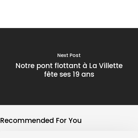
Next Post
Notre pont flottant à La Villette
fête ses 19 ans