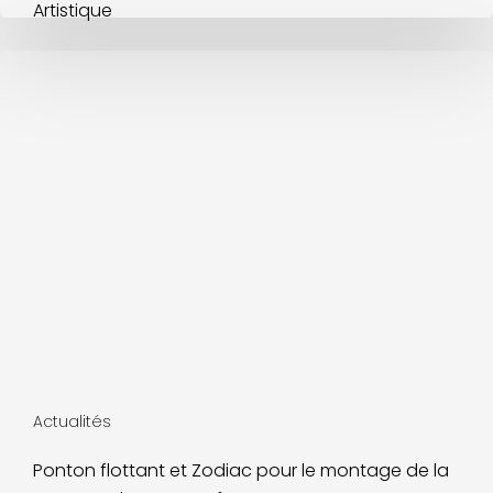
Actualités
Ponton flottant et Zodiac pour le montage de la