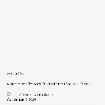
Actualités
Notre pont flottant à La Villette fête ses 19 ans
Contraste Artistique
juin 3, 2026